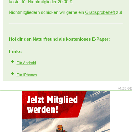
kostet für Nichtmitglieder 20,00 €.
Nichtmitgliedern schicken wir gerne ein
Gratisprobeheft
zu!
Hol dir den Naturfreund als kostenloses E-Paper:
Links
Für Android
Für iPhones
ANZEIGE