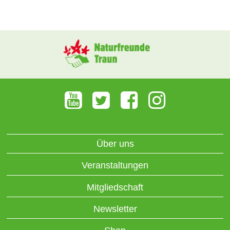
Über uns
Veranstaltungen
Mitgliedschaft
Newsletter