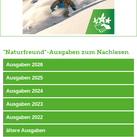
"Naturfreund"-Ausgaben zum Nachlesen
Ausgaben 2026
Ausgaben 2025
Ausgaben 2024
Ausgaben 2023
Ausgaben 2022
ältere Ausgaben