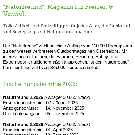
"Naturfreund", Magazin für Freizeit &
Umwelt
Tolle Artikel und Freizeittipps für jedes Alter, die Gusto auf
viel Bewegung und Naturgenuss machen.
Der "Naturfreund" zählt mit einer Auflage von 110.000 Exemplaren
zu den weitest verbreiteten Outdoormagazinen Österreichs. Mit
interessanten Themen, die Familien, Senioren, Hobby- und
Extremsportler gleichermaßen ansprechen, ist der "Naturfreund"
bei einer Leserzahl von 285.000 Personen beliebt.
Erscheinungstermine 2026:
Naturfreund 1/2026
(Auflage: 50.000 Stück)
Erscheinungstermin: 02. Jänner 2026
Anzeigenschluss: 14. November 2025
Druckdatenabgabe: 05. Dezember 2025
Naturfreund 2/2026
(Auflage: 50.000 Stück)
Erscheinungstermin: 01. April 2026