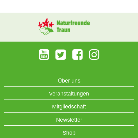
Über uns
Veranstaltungen
Mitgliedschaft
Newsletter
Shop