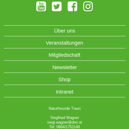
Über uns
Veranstaltungen
Mitgliedschaft
Newsletter
Shop
Intranet
Naturfreunde Traun
Siegfried Wagner
siegi.wagner@drei.at
Tel: 0664/1752148