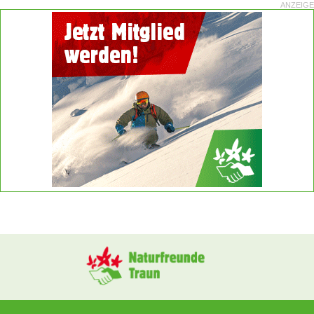
ANZEIGE